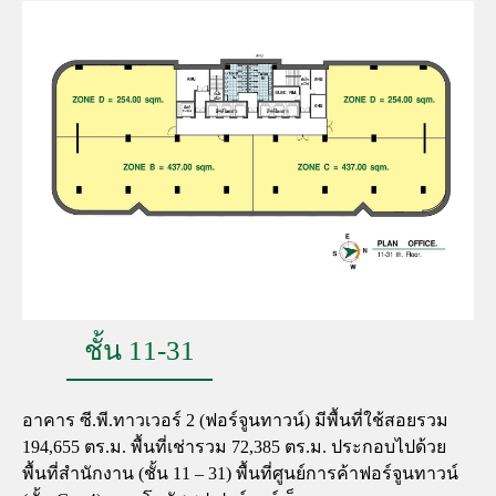
ชั้น 11-31
อาคาร ซี.พี.ทาวเวอร์ 2 (ฟอร์จูนทาวน์) มีพื้นที่ใช้สอยรวม
194,655 ตร.ม. พื้นที่เช่ารวม 72,385 ตร.ม. ประกอบไปด้วย
พื้นที่สำนักงาน (ชั้น 11 – 31) พื้นที่ศูนย์การค้าฟอร์จูนทาวน์