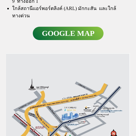
9 ทางออก 1
ใกล้สถานีแอร์พอร์ตลิงค์ (ARL) มักกะสัน และใกล้
ทางด่วน
GOOGLE MAP