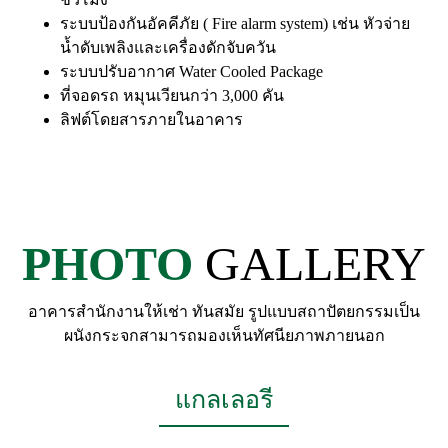
ระบบป้องกันอัคคีภัย ( Fire alarm system) เช่น หัวจ่าย
น้ำดับเพลิงและเครื่องดักจับควัน
ระบบปรับอากาศ Water Cooled Package
ที่จอดรถ หมุนเวียนกว่า 3,000 คัน
ลิฟต์โดยสารภายในอาคาร
PHOTO
GALLERY
อาคารสำนักงานให้เช่า ทันสมัย รูปแบบสถาปัตยกรรมเป็น
ผนังกระจกสามารถมองเห็นทัศนียภาพภายนอก
แกลเลอรี