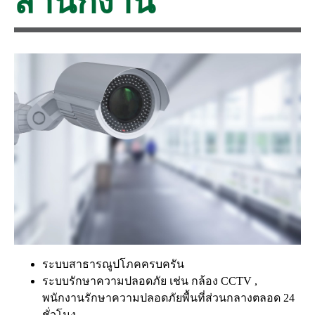
สำนักงาน
ระบบสาธารณูปโภคครบครัน
ระบบรักษาความปลอดภัย เช่น กล้อง CCTV ,
พนักงานรักษาความปลอดภัยพื้นที่ส่วนกลางตลอด 24
ชั่วโมง