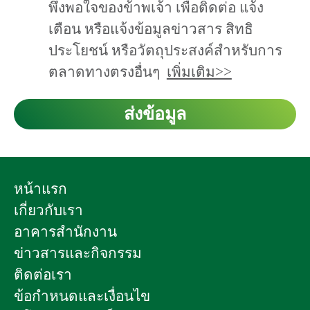
พึงพอใจของข้าพเจ้า เพื่อติดต่อ แจ้ง
เตือน หรือแจ้งข้อมูลข่าวสาร สิทธิ
ประโยชน์ หรือวัตถุประสงค์สำหรับการ
ตลาดทางตรงอื่นๆ
เพิ่มเติม>>
ส่งข้อมูล
หน้าแรก
เกี่ยวกับเรา
อาคารสำนักงาน
ข่าวสารและกิจกรรม
ติดต่อเรา
ข้อกำหนดและเงื่อนไข