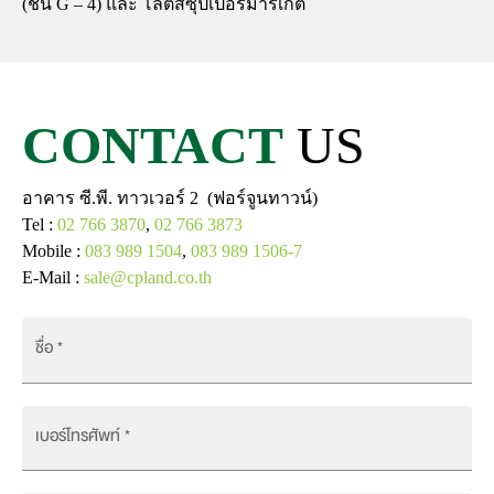
(ชั้น G – 4) และ โลตัสซุปเปอร์มาร์เก็ต
CONTACT
US
อาคาร ซี.พี. ทาวเวอร์ 2 (ฟอร์จูนทาวน์)
Tel :
02 766 3870
,
02 766 3873
Mobile :
083 989 1504
,
083 989 1506-7
E-Mail :
sale@cpland.co.th
ชื่อ
*
เบอร์โทรศัพท์
*