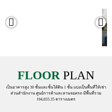
FLOOR
PLAN
เป็นอาคารสูง 30 ชั้นและชั้นใต้ดิน 1 ชั้น แบ่งเป็นพื้นที่ให้เช่า
ส่วนสำนักงาน ศูนย์การค้าและลานจอดรถ มีพื้นที่รวม
194,655.35 ตารางเมตร