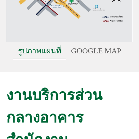
รูปภาพแผนที่
GOOGLE MAP
งานบริการส่วน
กลางอาคาร