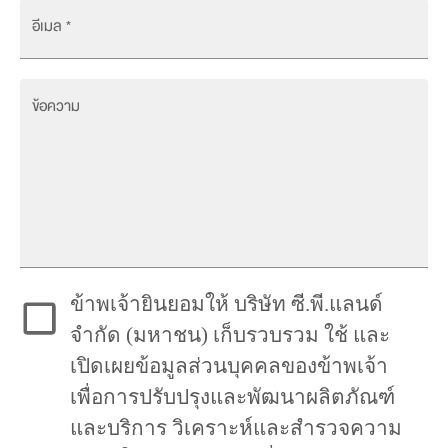
อีเมล
*
ข้อความ
ข้าพเจ้ายินยอมให้ บริษัท ซี.พี.แลนด์
จำกัด (มหาชน) เก็บรวบรวม ใช้ และ
เปิดเผยข้อมูลส่วนบุคคลของข้าพเจ้า
เพื่อการปรับปรุงและพัฒนาผลิตภัณฑ์
และบริการ วิเคราะห์และสำรวจความ