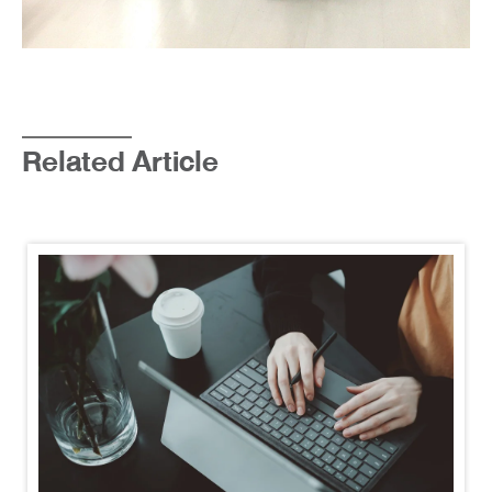
Related Article