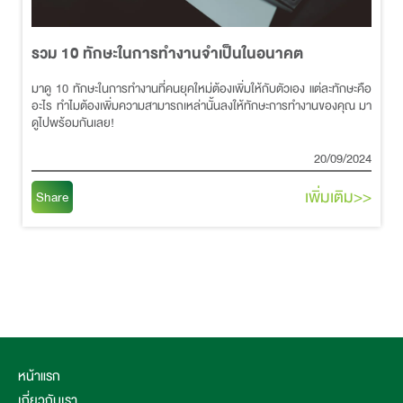
รวม 10 ทักษะในการทำงานจำเป็นในอนาคต
มาดู 10 ทักษะในการทำงานที่คนยุคใหม่ต้องเพิ่มให้กับตัวเอง แต่ละทักษะคือ
อะไร ทำไมต้องเพิ่มความสามารถเหล่านั้นลงให้ทักษะการทำงานของคุณ มา
ดูไปพร้อมกันเลย!
20/09/2024
เพิ่มเติม>>
Share
หน้าแรก
เกี่ยวกับเรา