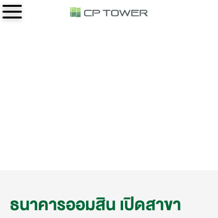
เกี่ยวกับเรา
อาคารสำนักงาน
ซี.พี.ทาวเวอร์ ใน กรุงเทพ
ซี.พี.ทาวเวอร์ ใน ภูมิภาค
ซี.พี.ทาวเวอร์ 1 (สีลม)
ข่าวสารและกิจกรรม
ซี.พี.ทาวเวอร์ พิษณุโลก
ซี.พี.ทาวเวอร์ 2 (ฟอร์จูนทาวน์)
ติดต่อเรา
ซี.พี.ทาวเวอร์ ขอนแก่น 1
ซี.พี.ทาวเวอร์ 3 (พญาไท)
ซี.พี.ทาวเวอร์ ขอนแก่น 2
ซี.พี.ทาวเวอร์ นอร์ธปาร์ค
ซี.พี.ทาวเวอร์ ขอนแก่น 3
ซี.พี.ทาวเวอร์ นครราชสีมา
ธนาคารออมสิน เปิดสาขา
ซี.พี.ทาวเวอร์ อุดรธานี